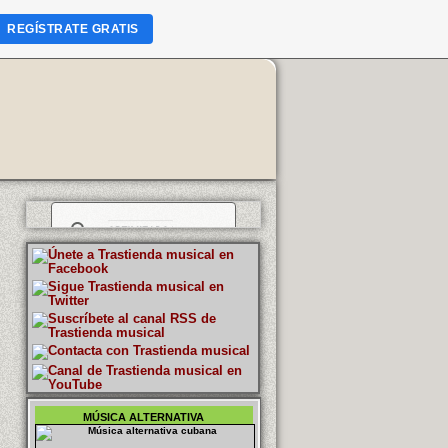
REGÍSTRATE GRATIS
MÚSICA ALTERNATIVA