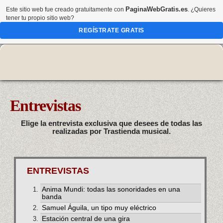
PaginaWebGratis.es
Este sitio web fue creado gratuitamente con
. ¿Quieres
tener tu propio sitio web?
REGÍSTRATE GRATIS
Entrevistas
Elige la entrevista exclusiva que desees de todas las
realizadas por Trastienda musical.
ENTREVISTAS
Anima Mundi: todas las sonoridades en una
banda
Samuel Águila, un tipo muy eléctrico
Estación central de una gira