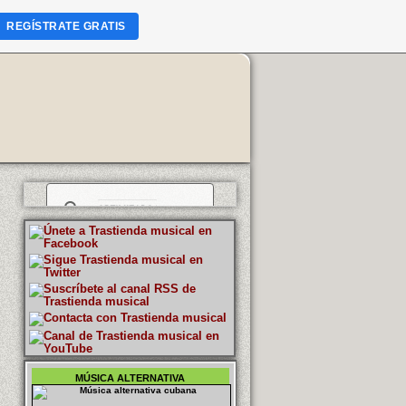
REGÍSTRATE GRATIS
MÚSICA ALTERNATIVA