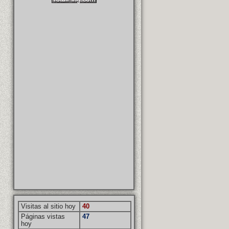
Visitas al sitio hoy
40
Páginas vistas
47
hoy