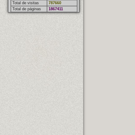
Total de visitas
787660
Total de páginas
1867411