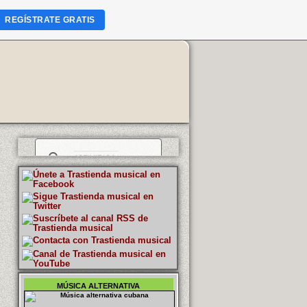
REGÍSTRATE GRATIS
MÚSICA ALTERNATIVA