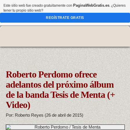
PaginaWebGratis.es
Este sitio web fue creado gratuitamente con
. ¿Quieres
tener tu propio sitio web?
REGÍSTRATE GRATIS
Roberto Perdomo ofrece
adelantos del próximo álbum
de la banda Tesis de Menta (+
Video)
Por: Roberto Reyes (26 de abril de 2015)