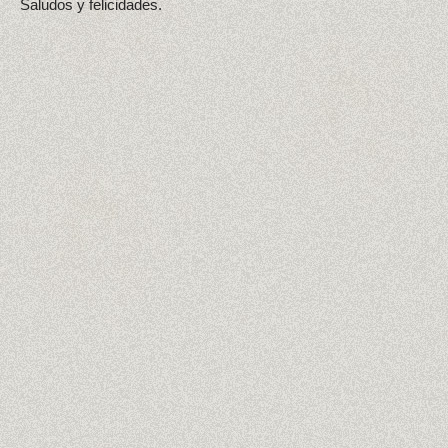
Saludos y felicidades.