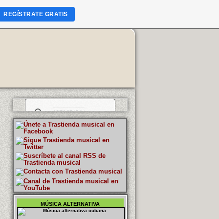
REGÍSTRATE GRATIS
MÚSICA ALTERNATIVA