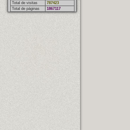
Total de visitas
787423
Total de páginas
1867117