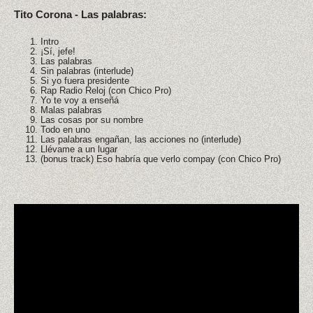
Tito Corona - Las palabras:
Intro
¡Sí, jefe!
Las palabras
Sin palabras (interlude)
Si yo fuera presidente
Rap Radio Reloj (con Chico Pro)
Yo te voy a enseñá
Malas palabras
Las cosas por su nombre
Todo en uno
Las palabras engañan, las acciones no (interlude)
Llévame a un lugar
(bonus track) Eso habría que verlo compay (con Chico Pro)