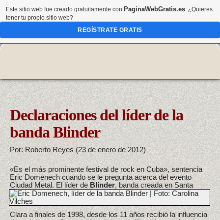
PaginaWebGratis.es
Este sitio web fue creado gratuitamente con
. ¿Quieres
tener tu propio sitio web?
REGÍSTRATE GRATIS
Declaraciones del líder de la
banda Blinder
Por: Roberto Reyes (23 de enero de 2012)
«Es el más prominente festival de rock en Cuba», sentencia
Eric Domenech cuando se le pregunta acerca del evento
Ciudad Metal.
El líder de
Blinder
, banda creada en Santa
Clara a finales de 1998, desde los 11 años recibió la influencia