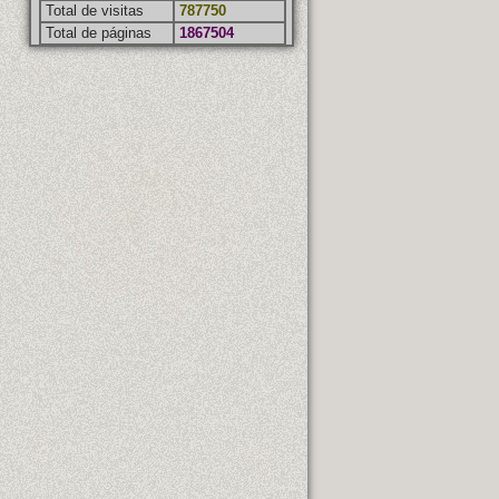
Total de visitas
787750
Total de páginas
1867504