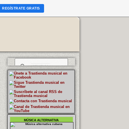
REGÍSTRATE GRATIS
MÚSICA ALTERNATIVA