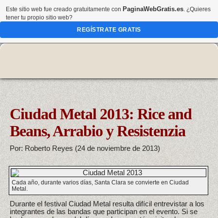
PaginaWebGratis.es
Este sitio web fue creado gratuitamente con
. ¿Quieres
tener tu propio sitio web?
REGÍSTRATE GRATIS
Ciudad Metal 2013: Rice and
Beans, Arrabio y Resistenzia
Por: Roberto Reyes (24 de noviembre de 2013)
Cada año, durante varios días, Santa Clara se convierte en Ciudad
Metal.
Durante el festival Ciudad Metal resulta difícil entrevistar a los
integrantes de las bandas que participan en el evento. Si se