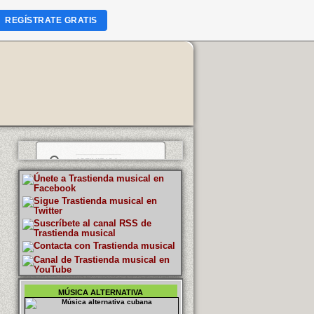
REGÍSTRATE GRATIS
MÚSICA ALTERNATIVA