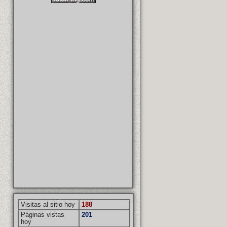
Visitas al sitio hoy
188
Páginas vistas
201
hoy