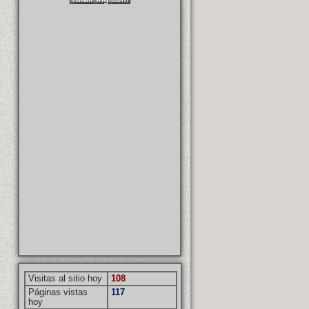
Visitas al sitio hoy
108
Páginas vistas
117
hoy