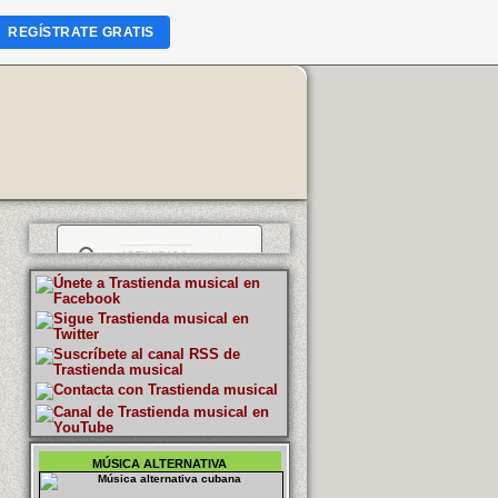
REGÍSTRATE GRATIS
MÚSICA ALTERNATIVA