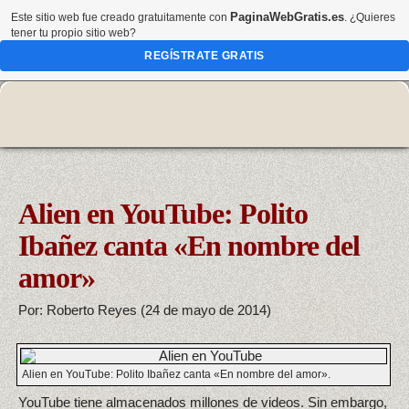
PaginaWebGratis.es
Este sitio web fue creado gratuitamente con
. ¿Quieres
tener tu propio sitio web?
REGÍSTRATE GRATIS
Alien en YouTube: Polito
Ibañez canta «En nombre del
amor»
Por: Roberto Reyes (24 de mayo de 2014)
Alien en YouTube: Polito Ibañez canta «En nombre del amor».
YouTube tiene almacenados millones de videos. Sin embargo,