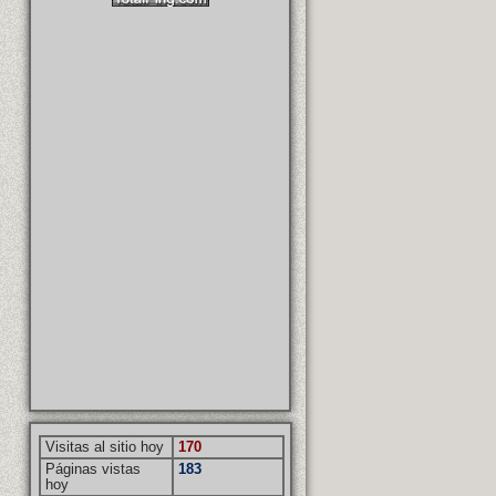
Visitas al sitio hoy
170
Páginas vistas
183
hoy