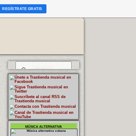
REGÍSTRATE GRATIS
MÚSICA ALTERNATIVA