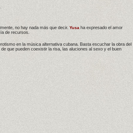
a
almente, no hay nada más que decir.
ha expresado el amor
Yusa
ía de recursos.
rotismo en la música alternativa cubana. Basta escuchar la obra del
de que pueden coexistir la risa, las aluciones al sexo y el buen