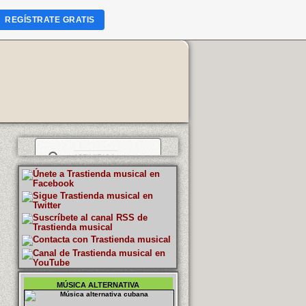
REGÍSTRATE GRATIS
MÚSICA ALTERNATIVA