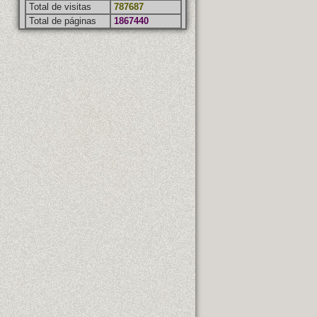
Total de visitas
787687
Total de páginas
1867440