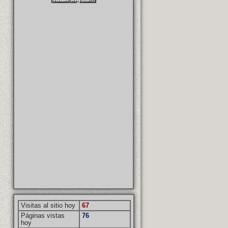
Visitas al sitio hoy
67
Páginas vistas
76
hoy