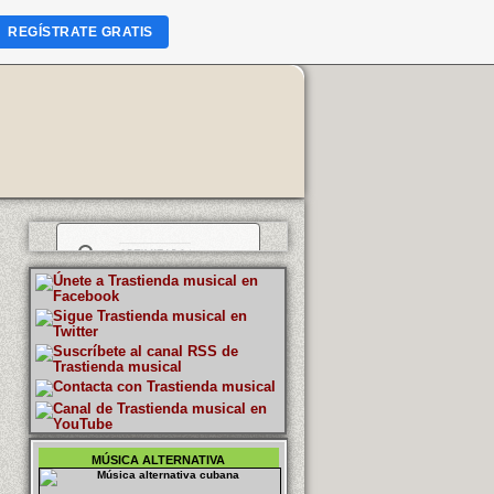
REGÍSTRATE GRATIS
MÚSICA ALTERNATIVA