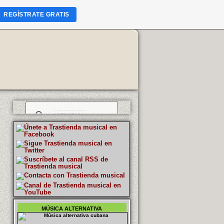
REGÍSTRATE GRATIS
MÚSICA ALTERNATIVA