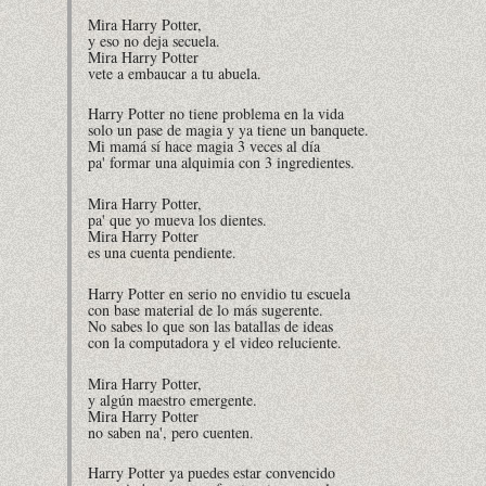
Mira Harry Potter,
y eso no deja secuela.
Mira Harry Potter
vete a embaucar a tu abuela.
Harry Potter no tiene problema en la vida
solo un pase de magia y ya tiene un banquete.
Mi mamá sí hace magia 3 veces al día
pa' formar una alquimia con 3 ingredientes.
Mira Harry Potter,
pa' que yo mueva los dientes.
Mira Harry Potter
es una cuenta pendiente.
Harry Potter en serio no envidio tu escuela
con base material de lo más sugerente.
No sabes lo que son las batallas de ideas
con la computadora y el video reluciente.
Mira Harry Potter,
y algún maestro emergente.
Mira Harry Potter
no saben na', pero cuenten.
Harry Potter ya puedes estar convencido