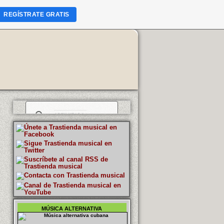
REGÍSTRATE GRATIS
MÚSICA ALTERNATIVA