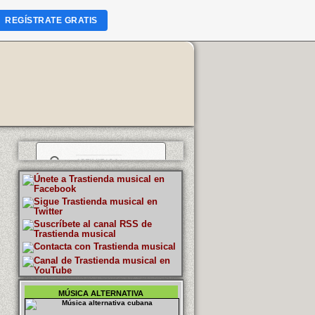
REGÍSTRATE GRATIS
MÚSICA ALTERNATIVA