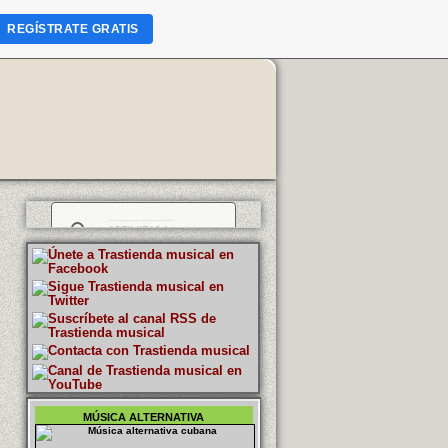
REGÍSTRATE GRATIS
MÚSICA ALTERNATIVA