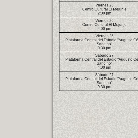
Viernes 26
Centro Cultural El Mejunje
2:00 pm
Viernes 26
Centro Cultural El Mejunje
4:00 pm
Viernes 26
Plataforma Central del Estadio "Augusto C
Sandino"
9:30 pm
Sábado 27
Plataforma Central del Estadio "Augusto C
Sandino"
4:00 pm
Sábado 27
Plataforma Central del Estadio "Augusto C
Sandino"
9:30 pm