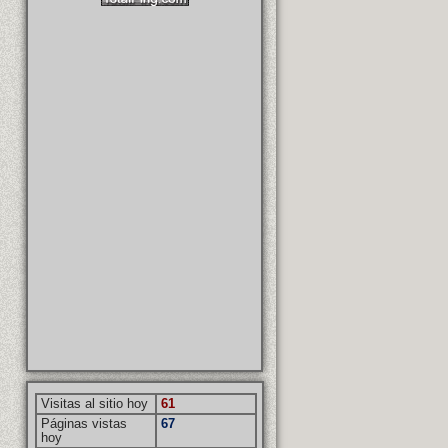
Visitas al sitio hoy
61
Páginas vistas
67
hoy