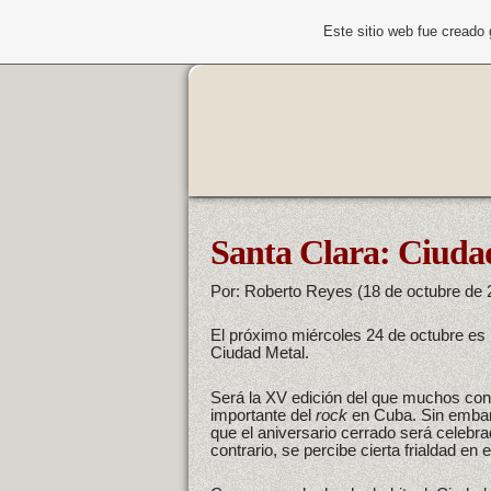
Este sitio web fue creado
Santa Clara: Ciuda
Por: Roberto Reyes (18 de octubre de 
El próximo miércoles 24 de octubre es 
Ciudad Metal.
Será la XV edición del que muchos con
importante del
rock
en Cuba. Sin embar
que el aniversario cerrado será celebr
contrario, se percibe cierta frialdad en 