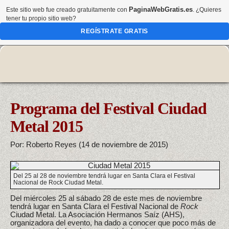
PaginaWebGratis.es
Este sitio web fue creado gratuitamente con
. ¿Quieres
tener tu propio sitio web?
REGÍSTRATE GRATIS
Programa del Festival Ciudad
Metal 2015
Por: Roberto Reyes (14 de noviembre de 2015)
Del 25 al 28 de noviembre tendrá lugar en Santa Clara el Festival
Nacional de Rock Ciudad Metal.
Del miércoles 25 al sábado 28 de este mes de noviembre
tendrá lugar en Santa Clara el Festival Nacional de
Rock
Ciudad Metal. La Asociación Hermanos Saíz (AHS),
organizadora del evento, ha dado a conocer que poco más de