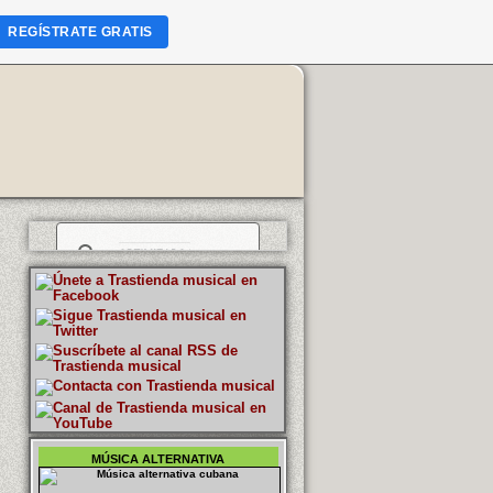
REGÍSTRATE GRATIS
MÚSICA ALTERNATIVA