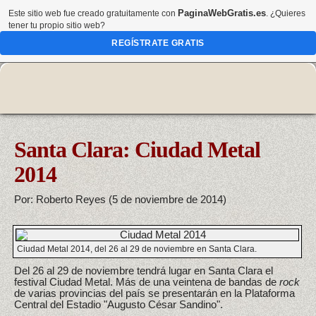
PaginaWebGratis.es
Este sitio web fue creado gratuitamente con
. ¿Quieres
tener tu propio sitio web?
REGÍSTRATE GRATIS
Santa Clara: Ciudad Metal
2014
Por: Roberto Reyes (5 de noviembre de 2014)
Ciudad Metal 2014, del 26 al 29 de noviembre en Santa Clara.
Del 26 al 29 de noviembre tendrá lugar en Santa Clara el
festival Ciudad Metal. Más de una veintena de bandas de
rock
de varias provincias del país se presentarán en la Plataforma
Central del Estadio "Augusto César Sandino".