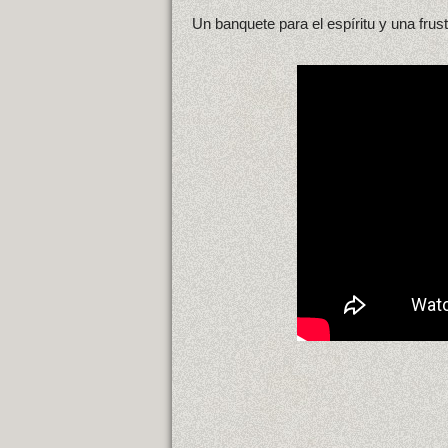
Un banquete para el espíritu y una frust