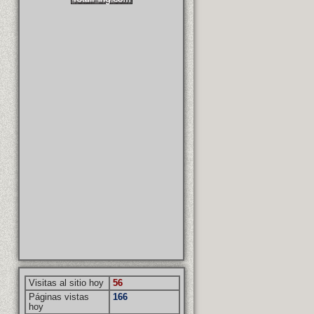
Visitas al sitio hoy
56
Páginas vistas
166
hoy