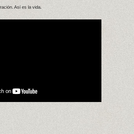
ración. Así es la vida.