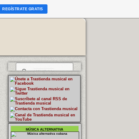
REGÍSTRATE GRATIS
MÚSICA ALTERNATIVA